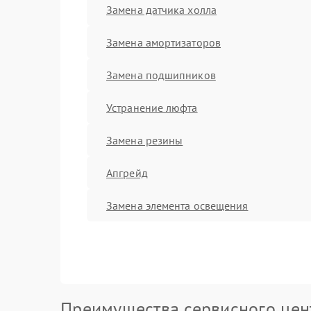
Замена датчика холла
Замена амортизаторов
Замена подшипников
Устранение люфта
Замена резины
Апгрейд
Замена элемента освещения
Преимущества сервисного цен