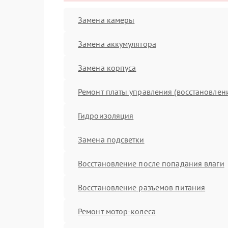
Замена камеры
Замена аккумулятора
Замена корпуса
Ремонт платы управления (восстановлен
Гидроизоляция
Замена подсветки
Восстановление после попадания влаги
Восстановление разъемов питания
Ремонт мотор-колеса