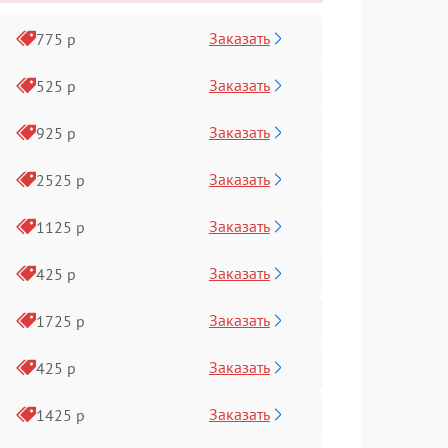
Заказать
775 р
Заказать
525 р
Заказать
925 р
Заказать
2525 р
Заказать
1125 р
Заказать
425 р
Заказать
1725 р
Заказать
425 р
Заказать
1425 р