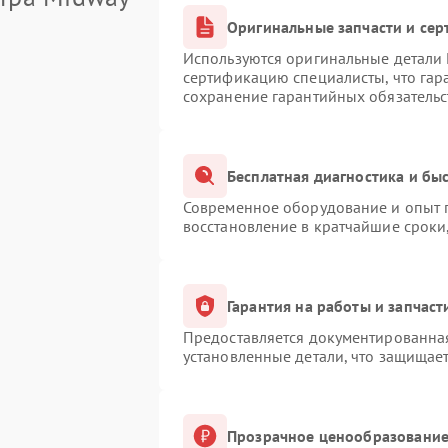
Оригинальные запчасти и се
Используются оригинальные детали
сертификацию специалисты, что гар
сохранение гарантийных обязательс
Бесплатная диагностика и бы
Современное оборудование и опыт п
восстановление в кратчайшие сроки
Гарантия на работы и запчаст
Предоставляется документированна
установленные детали, что защищае
Прозрачное ценообразование 