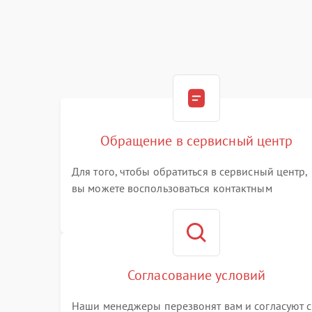
Обращение в сервисный центр
Для того, чтобы обратиться в сервисный центр,
вы можете воспользоваться контактным
телефоном самостоятельно, или оставить свой
номер телефона на сайте
Согласование условий
Наши менеджеры перезвонят вам и согласуют с