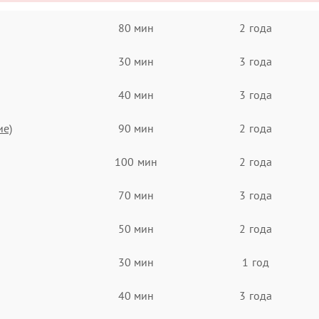
80 мин
2 года
30 мин
3 года
40 мин
3 года
ие)
90 мин
2 года
100 мин
2 года
70 мин
3 года
50 мин
2 года
30 мин
1 год
40 мин
3 года