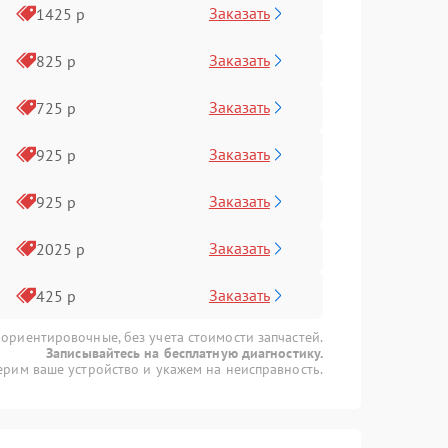
Заказать
1425 р
Заказать
825 р
Заказать
725 р
Заказать
925 р
Заказать
925 р
Заказать
2025 р
Заказать
425 р
 ориентировочные, без учета стоимости запчастей.
Записывайтесь на бесплатную диагностику.
рим ваше устройство и укажем на неисправность.