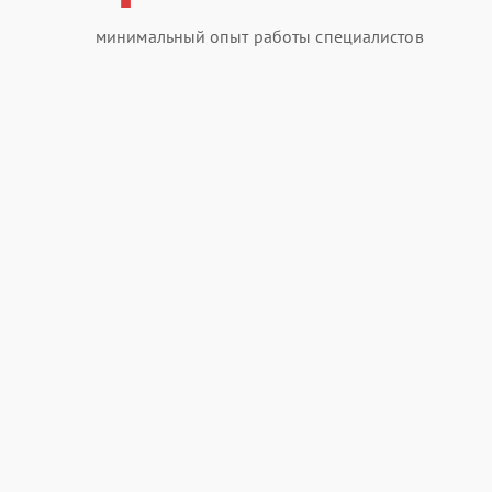
минимальный опыт работы специалистов