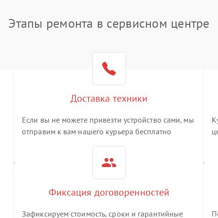
Этапы ремонта в сервисном центре
Доставка техники
Если вы не можете привезти устройство сами, мы
К
отправим к вам нашего курьера бесплатно
ц
3
Фиксация договоренностей
Зафиксируем стоимость, сроки и гарантийные
П